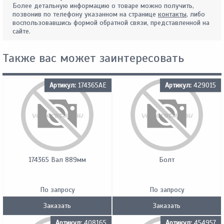
Более детальную информацию о товаре можно получить,
позвонив по телефону указанном на странице
контакты
, либо
воспользовавшись формой обратной связи, представленной на
сайте.
Также вас может заинтересовать
Артикул:
174365АЕ
Артикул:
429015
174365 Вал 889мм
Болт
По запросу
По запросу
Заказать
Заказать
Артикул:
408165
Артикул:
454957