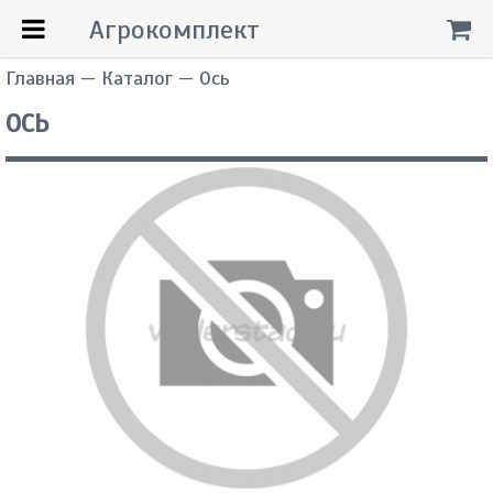
Агрокомплект
Главная
—
Каталог
— Ось
ОСЬ