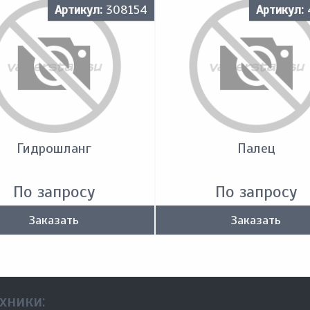
Артикул:
308154
Артикул:
Гидрошланг
Палец
По запросу
По запросу
Заказать
Заказать
хники: