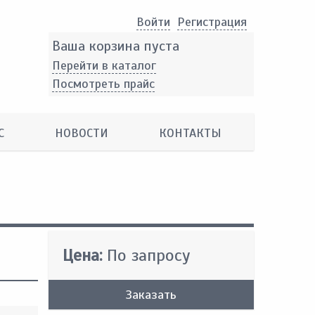
Войти
Pегистрация
Ваша корзина пуста
Перейти в каталог
Посмотреть прайс
С
НОВОСТИ
КОНТАКТЫ
Цена:
По запросу
Заказать