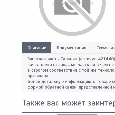
Описание
Документация
Схемы и
Запасная часть Сальник (артикул 421440
качествам эта запасная часть ни в чем не
в строгом соответствии с той же техноло
оригинала.
Более детальную информацию о товаре м
формой обратной связи, представленной н
Также вас может заинте