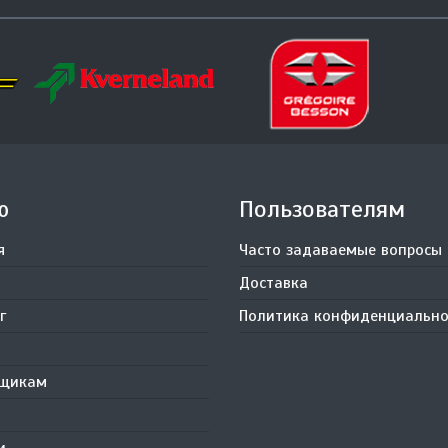
ю
Пользователям
я
Часто задаваемые вопросы
Доставка
г
Политика конфиденциально
вщикам
и