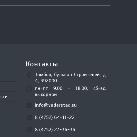
Контакты
Тамбов, бульвар Строителей, д
4, 392000
пн-пт 9.00 - 18.00, сб-вс.
выходной
сти
info@vaderstad.su
8 (4752) 64-11-22
8 (4752) 27-36-36