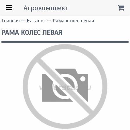
Агрокомплект
Главная
—
Каталог
— Рама колес левая
РАМА КОЛЕС ЛЕВАЯ