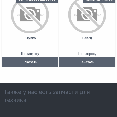
Втулка
Палец
По запросу
По запросу
Заказать
Заказать
Также у нас есть запчасти для
техники: