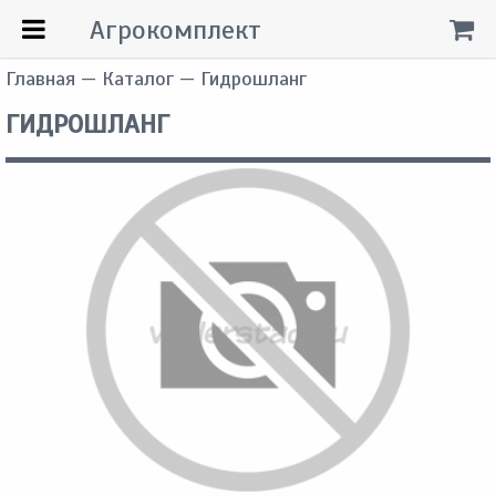
Агрокомплект
Главная
—
Каталог
— Гидрошланг
ГИДРОШЛАНГ