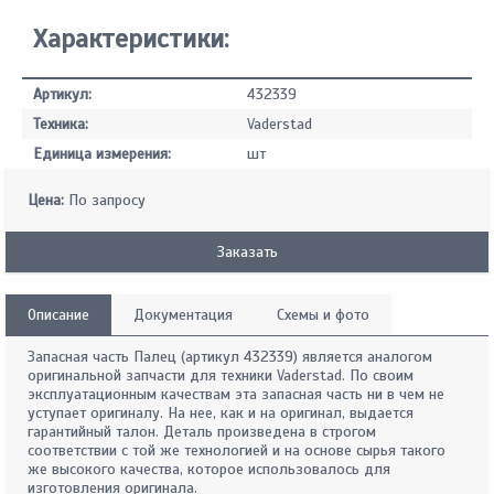
Характеристики:
Артикул:
432339
Техника:
Vaderstad
Единица измерения:
шт
Цена:
По запросу
Заказать
Описание
Документация
Схемы и фото
Запасная часть Палец (артикул 432339) является аналогом
оригинальной запчасти для техники Vaderstad. По своим
эксплуатационным качествам эта запасная часть ни в чем не
уступает оригиналу. На нее, как и на оригинал, выдается
гарантийный талон. Деталь произведена в строгом
соответствии с той же технологией и на основе сырья такого
же высокого качества, которое использовалось для
изготовления оригинала.