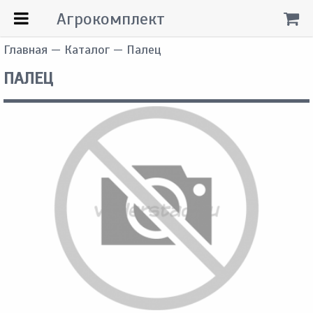
Агрокомплект
Главная
—
Каталог
— Палец
ПАЛЕЦ