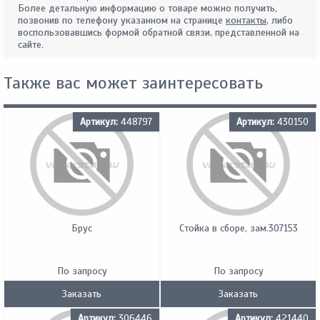
Более детальную информацию о товаре можно получить,
позвонив по телефону указанном на странице
контакты
, либо
воспользовавшись формой обратной связи, представленной на
сайте.
Также вас может заинтересовать
Артикул:
448797
Артикул:
430150
Брус
Стойка в сборе, зам.307153
По запросу
По запросу
Заказать
Заказать
Артикул:
306446
Артикул:
421440