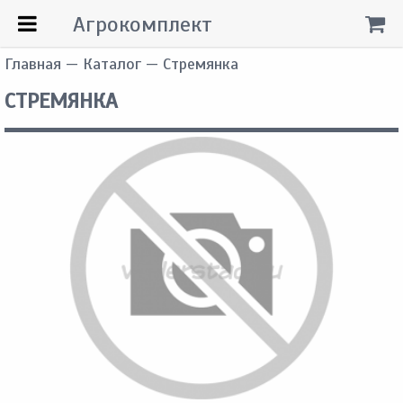
Агрокомплект
Главная
—
Каталог
— Стремянка
СТРЕМЯНКА