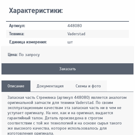
Характеристики:
Артикул:
448080
Техника:
Vaderstad
Единица измерения:
шт
Цена:
По запросу
Заказать
Описание
Документация
Схемы и фото
Запасная часть Стремянка (артикул 448080) является аналогом
оригинальной запчасти для техники Vaderstad. По своим
эксплуатационным качествам эта запасная часть ни в чем не
уступает оригиналу. На нее, как и на оригинал, выдается
гарантийный талон. Деталь произведена в строгом
соответствии с той же технологией и на основе сырья такого
же высокого качества, которое использовалось для
изготовления оригинала.