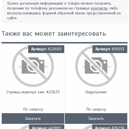
Более детальную информацию о товаре можно получить,
позвонив по телефону указанном на странице
контакты
, либо
воспользовавшись формой обратной связи, представленной на
сайте.
Также вас может заинтересовать
Артикул:
422669
Артикул:
430553
Ступица маркера зам. 422623
Гидрошланг
По запросу
По запросу
Заказать
Заказать
Артикул:
447805
Артикул:
478238