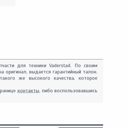
пчасти для техники Vaderstad. По своим
на оригинал, выдается гарантийный талон.
такого же высокого качества, которое
транице
контакты
, либо воспользовавшись