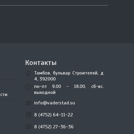
Контакты
Тамбов, бульвар Строителей, д
4, 392000
пн-пт 9.00 - 18.00, сб-вс.
выходной
сти
info@vaderstad.su
8 (4752) 64-11-22
8 (4752) 27-36-36