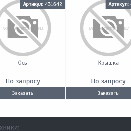
Артикул:
431642
Артикул:
Ось
Крышка
По запросу
По запросу
Заказать
Заказать
хники: