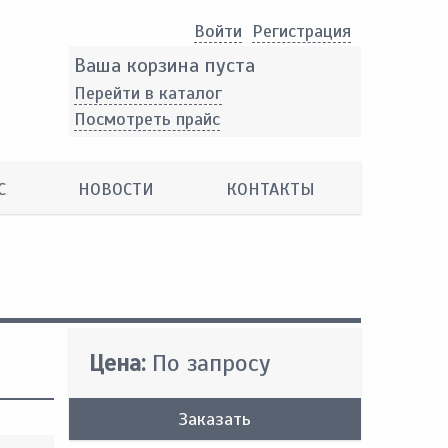
Войти
Pегистрация
Ваша корзина пуста
Перейти в каталог
Посмотреть прайс
С
НОВОСТИ
КОНТАКТЫ
Цена:
По запросу
Заказать