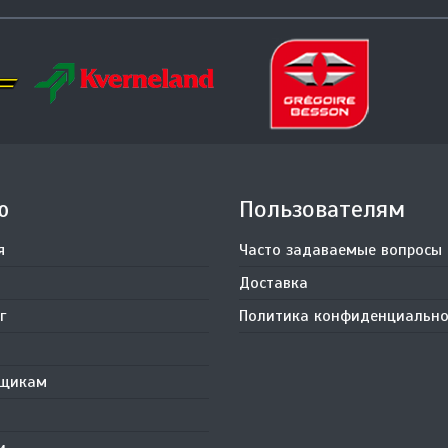
ю
Пользователям
я
Часто задаваемые вопросы
Доставка
г
Политика конфиденциально
вщикам
и