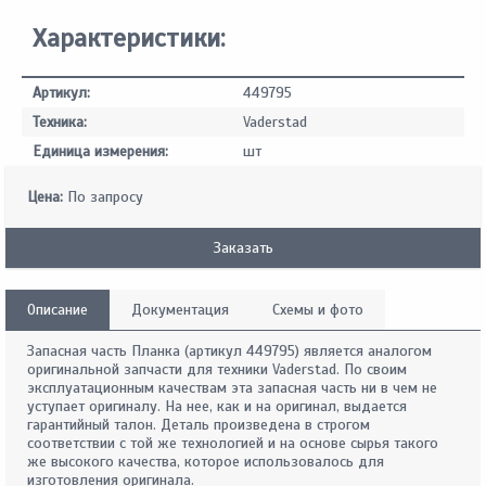
Характеристики:
Артикул:
449795
Техника:
Vaderstad
Единица измерения:
шт
Цена:
По запросу
Заказать
Описание
Документация
Схемы и фото
Запасная часть Планка (артикул 449795) является аналогом
оригинальной запчасти для техники Vaderstad. По своим
эксплуатационным качествам эта запасная часть ни в чем не
уступает оригиналу. На нее, как и на оригинал, выдается
гарантийный талон. Деталь произведена в строгом
соответствии с той же технологией и на основе сырья такого
же высокого качества, которое использовалось для
изготовления оригинала.