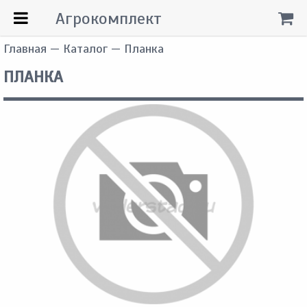
Агрокомплект
Главная
—
Каталог
— Планка
ПЛАНКА