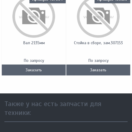
Вал 2135мм
Стойка в сборе, зам.307153
По запросу
По запросу
Заказать
Заказать
Также у нас есть запчасти для
техники: