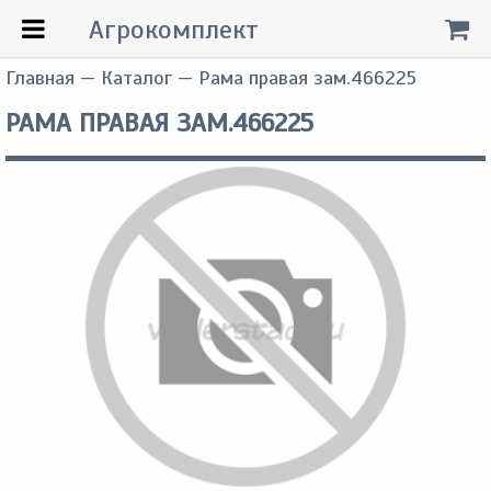
Агрокомплект
Главная
—
Каталог
— Рама правая зам.466225
РАМА ПРАВАЯ ЗАМ.466225