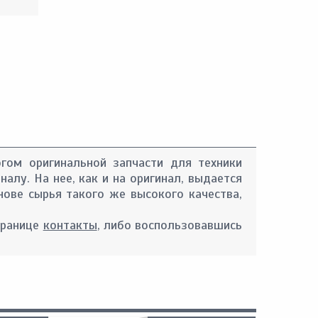
гом оригинальной запчасти для техники
налу. На нее, как и на оригинал, выдается
нове сырья такого же высокого качества,
транице
контакты
, либо воспользовавшись