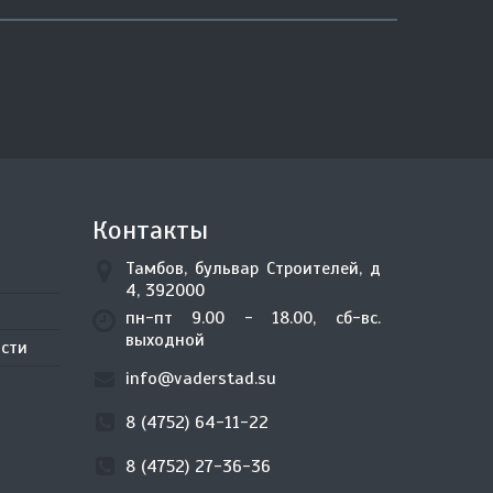
Контакты
Тамбов, бульвар Строителей, д
4, 392000
пн-пт 9.00 - 18.00, сб-вс.
выходной
сти
info@vaderstad.su
8 (4752) 64-11-22
8 (4752) 27-36-36