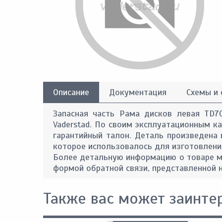
Описание
Документация
Схемы и
Запасная часть Рама дисков левая TD7
Vaderstad. По своим эксплуатационным кач
гарантийный талон. Деталь произведена 
которое использовалось для изготовлени
Более детальную информацию о товаре м
формой обратной связи, представленной н
Также вас может заинте