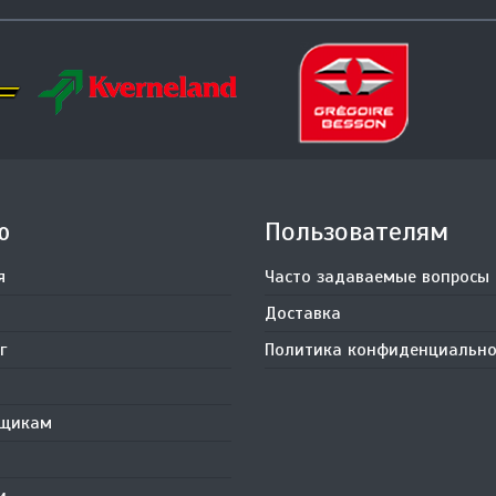
ю
Пользователям
я
Часто задаваемые вопросы
Доставка
г
Политика конфиденциально
вщикам
и