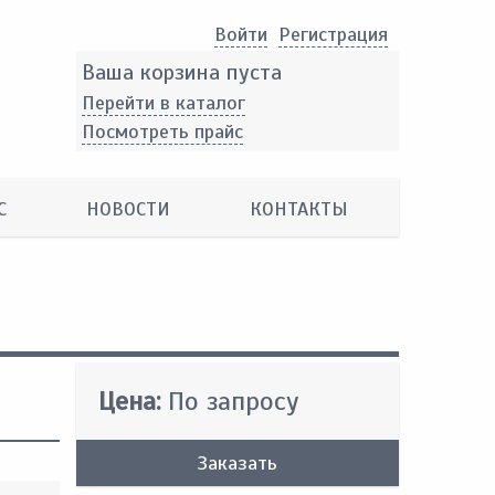
Войти
Pегистрация
Ваша корзина пуста
Перейти в каталог
Посмотреть прайс
С
НОВОСТИ
КОНТАКТЫ
Цена:
По запросу
Заказать