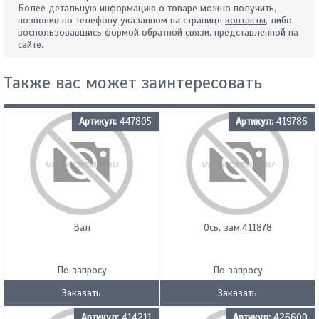
Более детальную информацию о товаре можно получить,
позвонив по телефону указанном на странице
контакты
, либо
воспользовавшись формой обратной связи, представленной на
сайте.
Также вас может заинтересовать
Артикул:
447805
Артикул:
419786
Вал
Ось, зам.411878
По запросу
По запросу
Заказать
Заказать
Артикул:
414211
Артикул:
426600