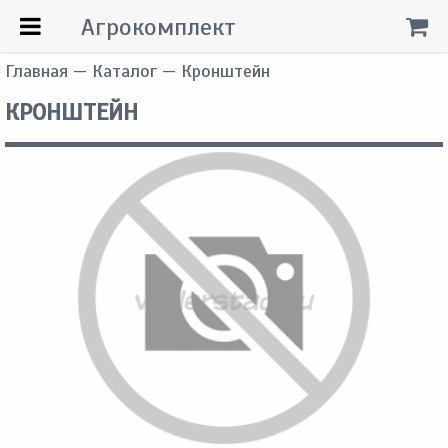
Агрокомплект
Главная
—
Каталог
— Кронштейн
КРОНШТЕЙН