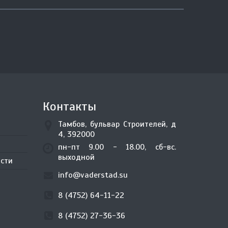
Контакты
Тамбов, бульвар Строителей, д
4, 392000
пн-пт 9.00 - 18.00, сб-вс.
выходной
сти
info@vaderstad.su
8 (4752) 64-11-22
8 (4752) 27-36-36