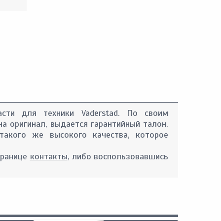
асти для техники Vaderstad. По своим
на оригинал, выдается гарантийный талон.
такого же высокого качества, которое
транице
контакты
, либо воспользовавшись