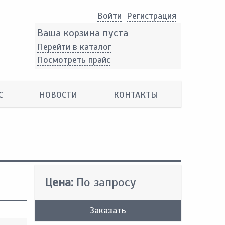
Войти
Pегистрация
Ваша корзина пуста
Перейти в каталог
Посмотреть прайс
С
НОВОСТИ
КОНТАКТЫ
Цена:
По запросу
Заказать