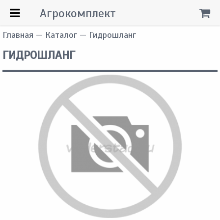
Агрокомплект
Главная
—
Каталог
— Гидрошланг
ГИДРОШЛАНГ