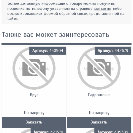
Более детальную информацию о товаре можно получить,
позвонив по телефону указанном на странице
контакты
, либо
воспользовавшись формой обратной связи, представленной на
сайте.
Также вас может заинтересовать
Артикул:
450904
Артикул:
442679
Брус
Гидрошланг
По запросу
По запросу
Заказать
Заказать
Артикул:
421570
Артикул:
499309