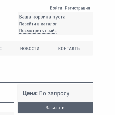
Войти
Pегистрация
Ваша корзина пуста
Перейти в каталог
Посмотреть прайс
С
НОВОСТИ
КОНТАКТЫ
Цена:
По запросу
Заказать