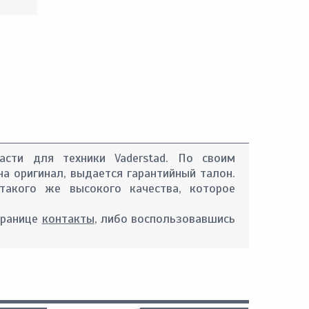
асти для техники Vaderstad. По своим
на оригинал, выдается гарантийный талон.
такого же высокого качества, которое
транице
контакты
, либо воспользовавшись