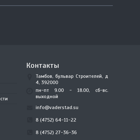
Контакты
Тамбов, бульвар Строителей, д
4, 392000
пн-пт 9.00 - 18.00, сб-вс.
выходной
сти
info@vaderstad.su
8 (4752) 64-11-22
8 (4752) 27-36-36