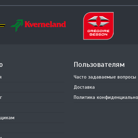
ю
Пользователям
я
Часто задаваемые вопросы
Доставка
г
Политика конфиденциально
вщикам
и