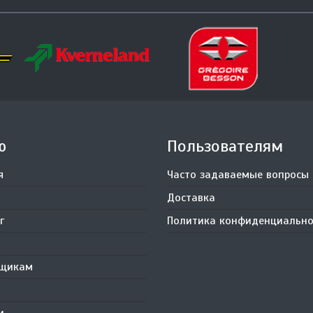
ю
Пользователям
я
Часто задаваемые вопросы
Доставка
г
Политика конфиденциально
вщикам
и