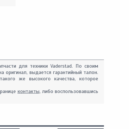
апчасти для техники Vaderstad. По своим
на оригинал, выдается гарантийный талон.
такого же высокого качества, которое
транице
контакты
, либо воспользовавшись