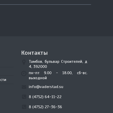
Контакты
Тамбов, бульвар Строителей, д
4, 392000
пн-пт 9.00 - 18.00, сб-вс.
выходной
сти
info@vaderstad.su
8 (4752) 64-11-22
8 (4752) 27-36-36