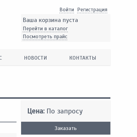
Войти
Pегистрация
Ваша корзина пуста
Перейти в каталог
Посмотреть прайс
С
НОВОСТИ
КОНТАКТЫ
Цена:
По запросу
Заказать