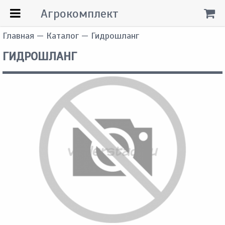
Агрокомплект
Главная
—
Каталог
— Гидрошланг
ГИДРОШЛАНГ