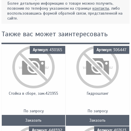
Более детальную информацию о товаре можно получить,
позвонив по телефону указанном на странице
контакты
, либо
воспользовавшись формой обратной связи, представленной на
сайте.
Также вас может заинтересовать
Артикул:
430165
Артикул:
306447
Стойка в сборе, зам.421955
Гидрошланг
По запросу
По запросу
Заказать
Заказать
Артикул:
448392
Артикул:
407613